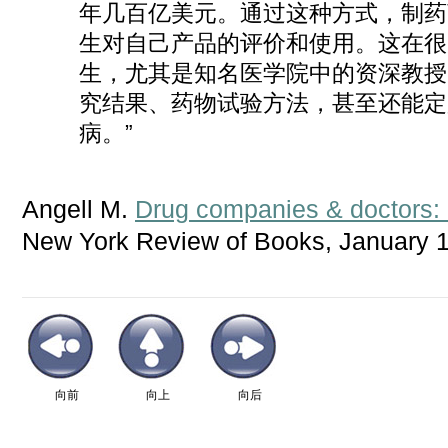
年几百亿美元。通过这种方式，制药
生对自己产品
的评价和使用。这在很
生，尤其是知名医学院中的资深教授
究结果、药物试验方法，甚至还能定
病。”
Angell M.
Drug companies & doctors: a
New York Review of Books, January 1
向前
向上
向后