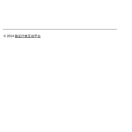
© 2014
验证疗效互动平台