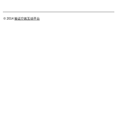
© 2014
验证疗效互动平台