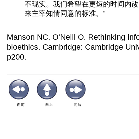
不现实。我们希望在更短的时间内改
来主宰知
情同意的标准。”
Manson NC, O’Neill O. Rethinking inf
bioethics. Cambridge: Cambridge Univ
p200.
向前
向上
向后