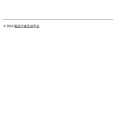
© 2014
验证疗效互动平台