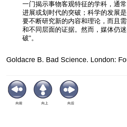
一门揭示事物客观特征的学科，通常
进展或划时代的突破；科学的发展是
要不断研究新
的内容和理论，而且需
和不同层面的证据。然而，媒体仍迷
破”。
Goldacre B. Bad Science. London: Fou
向前
向上
向后