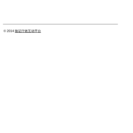
© 2014
验证疗效互动平台