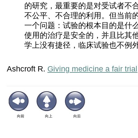
的研究，最重要的是对受试者不
不公平、不合理的利用。但当前
一个问题：试验的根本目的是什
使用的治疗是安全的，并且比其
学上没有捷径，临床试验也不例外
Ashcroft R.
Giving medicine a fair trial
向前
向上
向后