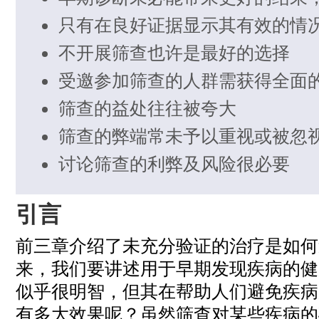
只有在良好证据显示其有效的情
不开展筛查也许是最好的选择
受邀参加筛查的人群需获得全面
筛查的益处往往被夸大
筛查的弊端常未予以重视或被忽
讨论筛查的利弊及风险很必要
引言
前三章介绍了未充分验证的治疗是如何
来，我们要讲述用于早期发现疾病的健
似乎很明智，但其在帮助人们避免疾病
有多大效果呢？虽然筛查对某些疾病的