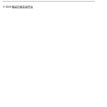
© 2014
验证疗效互动平台