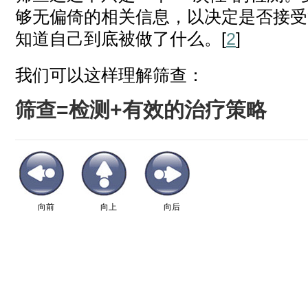
够无偏倚的相关信息，以决定是否接受
知道自己到底被做了什么。[
2
]
我们可以这样理解筛查：
筛查=检测+有效的治疗策略
向前
向上
向后