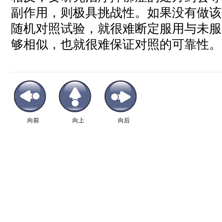
副作用，则极具挑战性。如果没有做该
随机对照试验，就很难断定服用与未服
够相似，也就很难保证对照的可靠性。 
向前
向上
向后