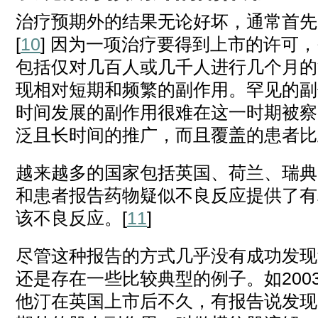
治疗预期外的结果无论好坏，通常首先
[
10
] 因为一项治疗要得到上市的许可
包括仅对几百人或几千人进行几个月的
现相对短期和频繁的副作用。罕见的副
时间发展的副作用很难在这一时期被察
泛且长时间的推广，而且覆盖的患者比
越来越多的国家包括英国、荷兰、瑞典
和患者报告药物疑似不良反应提供了有
该不良反应。[
11
]
尽管这种报告的方式几乎没有成功发现
还是存在一些比较典型的例子。如200
他汀在英国上市后不久，有报告说发现