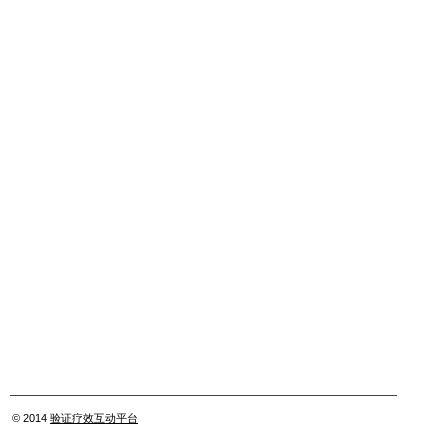
© 2014
验证疗效互动平台