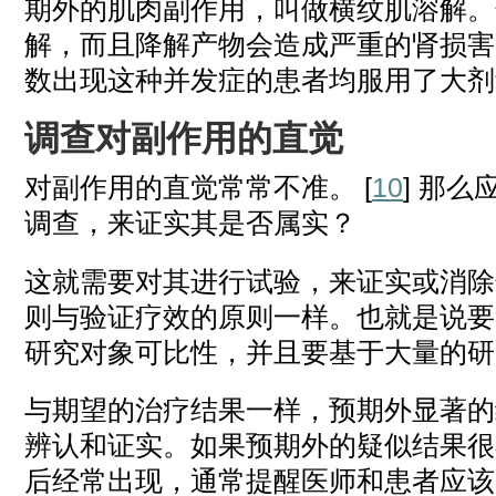
期外的肌肉副作用，叫做横纹肌溶解。
解，而且降解产物会造成严重的肾损害
数出现这种并发症的患者均服用了大剂
调查对副作用的直觉
对副作用的直觉常常不准。 [
10
] 那
调查，来证实其是否属实？
这就需要对其进行试验，来证实或消除
则与验证疗效的原则一样。也就是说要
研究对象可比性，并且要基于大量的研
与期望的治疗结果一样，预期外显著的
辨认和证实。如果预期外的疑似结果很
后经常出现，通常提醒医师和患者应该