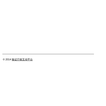
© 2014
验证疗效互动平台