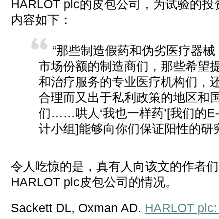
HARLOT plc的皮包公司，为试验
内容如下：
“那些制造假药和伪劣医疗器械
市场份额的制造商们，那些希望
和治疗服务的专业医疗机构们，
合理而又出于私利政策的地区和
们……哄人‘我也一样药’[我们的E-Z
计小组]能够向你们保证阳性的研
令人吃惊的是，真有人向该文的作者们
HARLOT plc皮包公司的情况。
Sackett DL, Oxman AD.
HARLOT plc: 