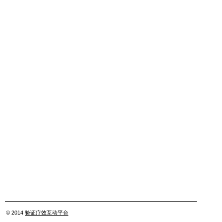
© 2014
验证疗效互动平台