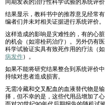
同期发表的治疗性科学试验的系统评价证
结果显示，教科书中的推荐意见经常有
编者们并未对相关证据进行系统评价。
这样造成的影响是灾难性的，有的心脏
的机会（如溶栓药治疗）。另外仍有医
科学试验证实具有致死作用的疗法（如
病发作
）。
如果不能将研究结果整合到系统评价中
持续对患者造成损害。
无需冷藏和交叉配血的血液替代物是输
择，但不幸的是，这些代用品增加了心
而对20世纪90年代后期报告的随机试