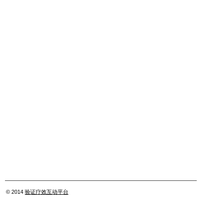
© 2014
验证疗效互动平台