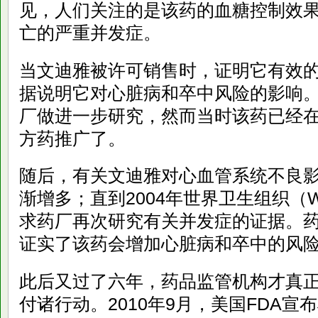
见，人们关注的是该药的血糖控制效
亡的严重并发症。
当文迪雅被许可销售时，证明它有效
据说明它对心脏病和卒中风险的影响
厂做进一步研究，然而当时该药已经
方药推广了。
随后，有关文迪雅对心血管系统不良
渐增多；直到2004年世界卫生组织（
求药厂再次研究有关并发症的证据。
证实了该药会增加心脏病和卒中的风险
此后又过了六年，药品监管机构才真
付诸行动。2010年9月，美国FDA