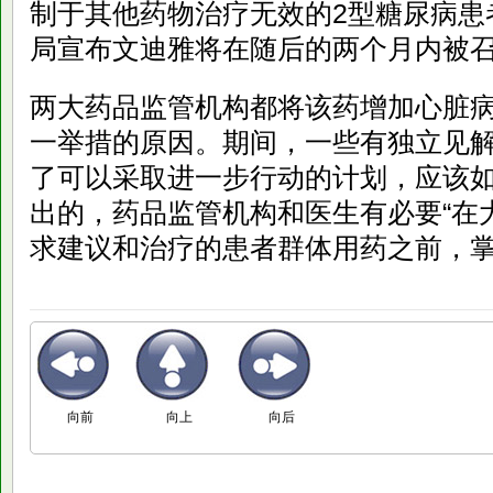
制于其他药物治疗无效的2型糖尿病患
局宣布文迪雅将在随后的两个月内被
两大药品监管机构都将该药增加心脏
一举措的原因。期间，一些有独立见
了可以采取进一步行动的计划，应该
出的，药品监管机构和医生有必要“在
求建议和治疗的患者群体用药之前，掌握
向前
向上
向后