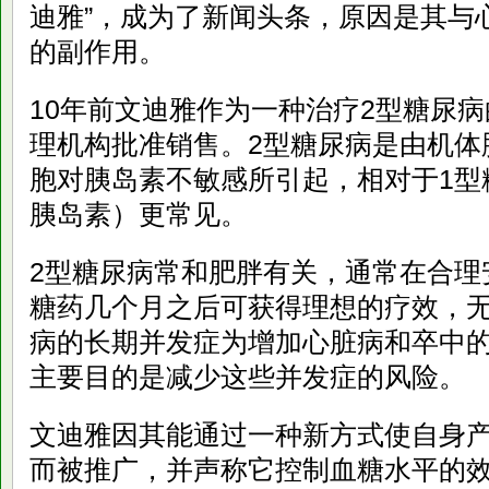
迪雅”，成为了新闻头条，原因是其与
的副作用。
10年前文迪雅作为一种治疗2型糖尿
理机构批准销售。2型糖尿病是由机体
胞对胰岛素不敏感所引起，相对于1型
胰岛素）更常见。
2型糖尿病常和肥胖有关，通常在合理
糖药几个月之后可获得理想的疗效，无
病的长期并发症为增加心脏病和卒中
主要目的是减少这些并发症的风险。
文迪雅因其能通过一种新方式使自身
而被推广，并声称它控制血糖水平的