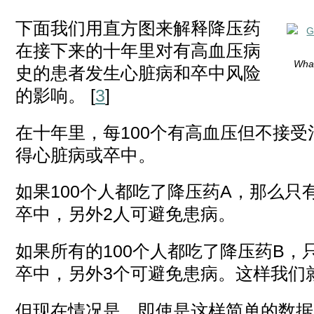
下面我们用直方图来解释降压药
在接下来的十年里对有高血压病
What
史的患者发生心脏病和卒中风险
的影响。 [
3
]
在十年里，每100个有高血压但不接受
得心脏病或卒中。
如果100个人都吃了降压药A，那么只
卒中，另外2人可避免患病。
如果所有的100个人都吃了降压药B，
卒中，另外3个可避免患病。这样我们
但现在情况是，即使是这样简单的数据