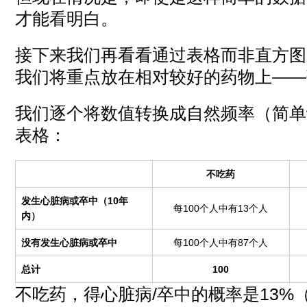
才能看明白。
接下来我们再看看通过表格而非直方图
我们将重点放在相对较好的药物上——
我们逐个将数值转换成自然频率（简单
表格：
不吃药
发生心脏病或卒中（10年
每100个人中有13个人
内）
没有发生心脏病或卒中
每100个人中有87个人
总计
100
不吃药，得心脏病/卒中的概率是13%（