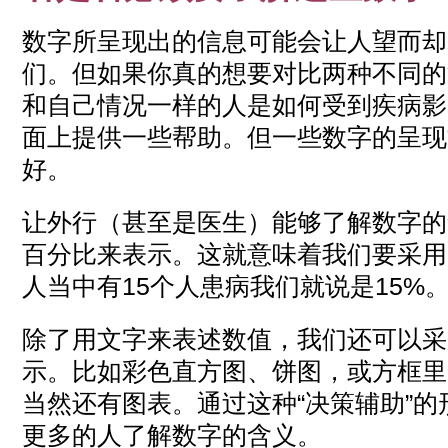
数字所呈现出的信息可能会让人望而却
们。但如果你真的想要对比两种不同的
和自己情况一样的人是如何受到疾病影
面上提供一些帮助。但一些数字的呈现
好。
让外行（甚至是医生）能够了解数字的
百分比来表示。这就意味着我们要采用
人当中有15个人患病我们就说是15%
除了用文字来表述数值，我们还可以采
示。比如彩色直方图、饼图，或方框里
当然还有图表。通过这种“决策辅助”
更多的人了解数字的含义。