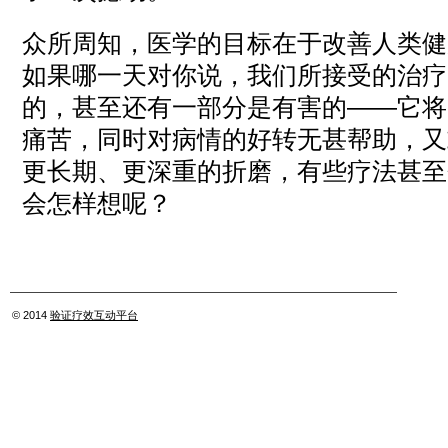
众所周知，医学的目标在于改善人类健
如果哪一天对你说，我们所接受的治疗
的，甚至还有一部分是有害的——它将
痛苦，同时对病情的好转无甚帮助，又
更长期、更深重的折磨，有些疗法甚至
会怎样想呢？
© 2014
验证疗效互动平台