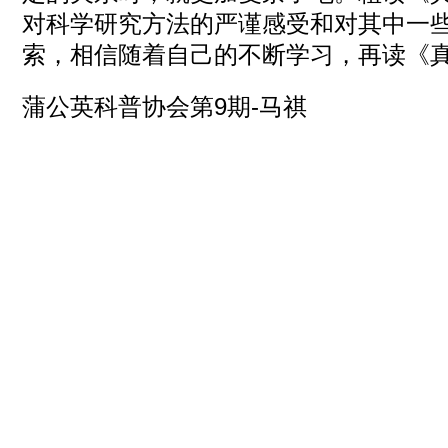
对科学研究方法的严谨感受和对其中一
索，相信随着自己的不断学习，再读《
蒲公英科普协会第9期-马祺