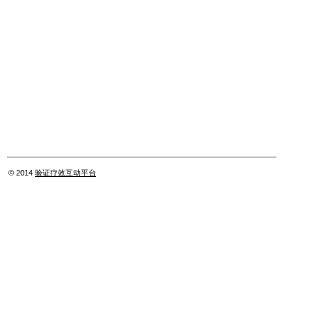
© 2014
验证疗效互动平台