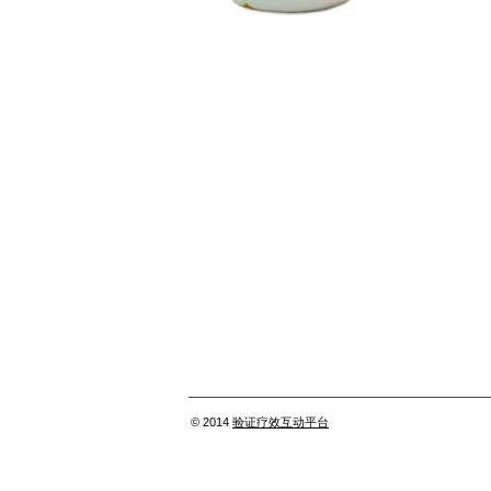
© 2014
验证疗效互动平台