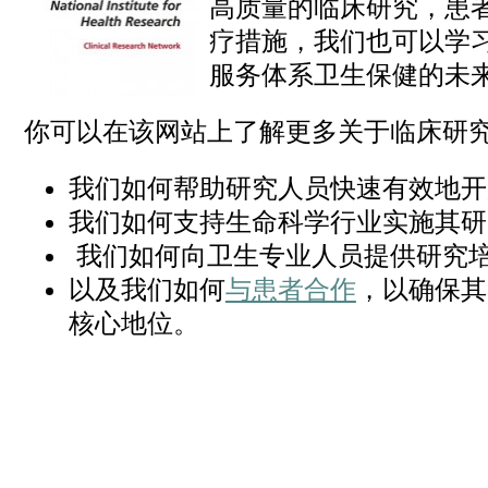
高质量的临床研究，患
疗措施，我们也可以学习
服务体系卫生保健的未来
你可以在该网站上了解更多关于临床研
我们如何帮助研究人员快速有效地开
我们如何支持生命科学行业实施其研
我们如何向卫生专业人员提供研究
以及我们如何
与患者合作
，以确保其
核心地位。