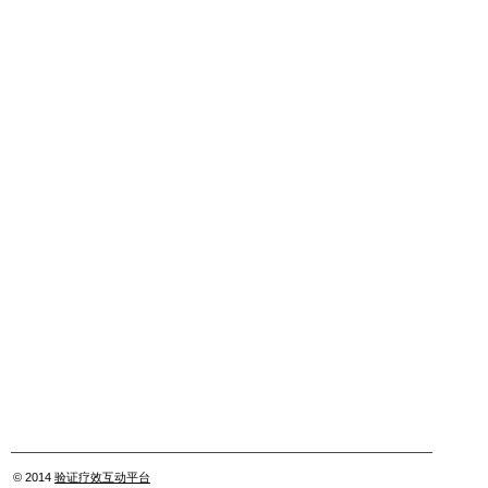
© 2014
验证疗效互动平台