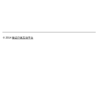
© 2014
验证疗效互动平台