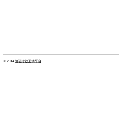
© 2014
验证疗效互动平台