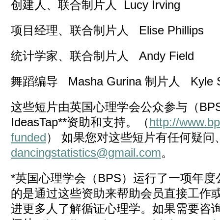
创建人、联合制片人 Lucy Irving
项目经理、联合制片人 Elise Phillips
统计学家、联合制片人 Andy Field
舞蹈编导 Masha Gurina 制片人 Kyle S
这些短片由英国心理学会公众参与（BPS Publ
IdeasTap**资助和支持。（
http://www.b
funded
） 如果您对这些短片有任何疑问
dancingstatistics@gmail.com
。
*英国心理学会（BPS）运行了一项年
的是通过这些资助来帮助会员直接工作
进更多人了解循证心理学。如果需要咨