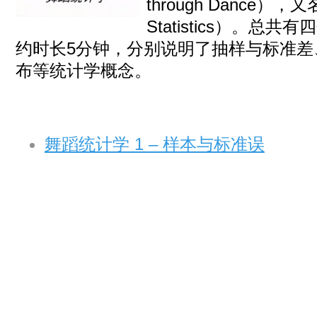
through Dance），
Statistics）。
约时长5分钟，分别说明了抽样与标准差
布等统计学概念。
舞蹈统计学 1 – 样本与标准误