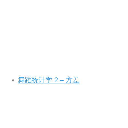
舞蹈统计学 2 – 方差