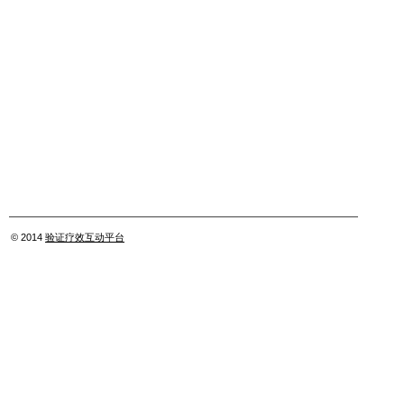
© 2014
验证疗效互动平台