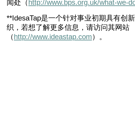
闻处（
http://www.bps.org.uk/what-we-d
**IdesaTap是一个针对事业初期具
织，若想了解更多信息，请访问其网站
（
http://www.ideastap.com
）。