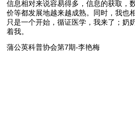
信息相对来说容易得多，信息的获取，
价等都发展地越来越成熟。同时，我也
只是一个开始，循证医学，我来了；奶
着我。
蒲公英科普协会第7期-李艳梅