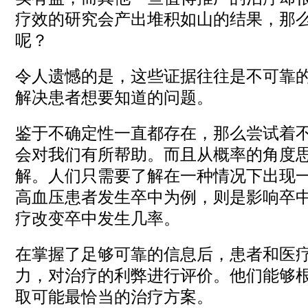
疗效的研究会产出堆积如山的结果，那
呢？
令人遗憾的是，这些证据往往是不可靠
解决患者想要知道的问题。
鉴于不确定性一直都存在，那么尝试着
会对我们有所帮助。而且从概率的角度
解。人们只需要了解在一种情况下出现
高血压患者发生卒中为例，则是影响卒
疗改变卒中发生几率。
在掌握了足够可靠的信息后，患者和医
力，对治疗的利弊进行评价。他们能够
取可能最恰当的治疗方案。