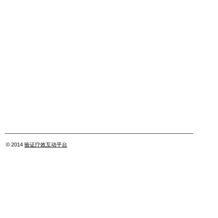
© 2014
验证疗效互动平台