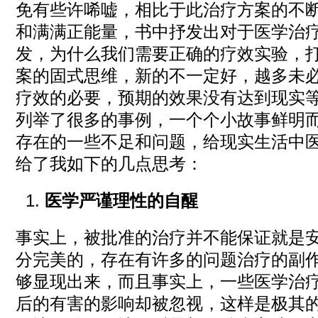
免有些许唏嘘，相比于此治疗方案的不
和满满正能量，书中抒发出对于医学治
发，为什么我们需要正确的疗效实验，
案的固式思维，新的不一定好，越多未
疗效的必要，预期的效果没有达到现实
列举了很多的事例，一个个小故事鲜明
存在的一些不足和问题，给现实生活中
给了我如下的几点思考：
医学严谨理性的自醒
事实上，被批准的治疗并不能保证就是
分完美的，存在有许多的问题治疗的副
够显现出来，而且事实上，一些医学治
后的有害的影响却被忽视，这样是极其