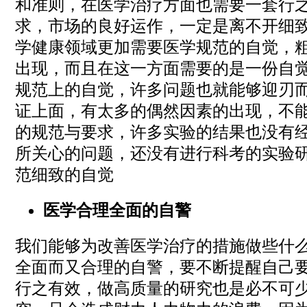
和准则，在医学治疗方面也需要一套行
求，市场的良好运作，一定是离不开细
学健康领域更加需要医学规范的自觉，
出现，而且在这一方面需要的是一份自
规范上的自觉，许多问题也就能够迎刃
证上面，有太多的偶然因素的出现，不
的规范与要求，许多实验的结果也没有
所关心的问题，还没有进行科考的实验
范细致的自觉
医学合理全面的自警
我们能够为改善医学治疗的措施做些什
全面而又合理的自警，要不断提醒自己
行之有效，做高质量的研究也是必不可