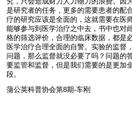
究，只会造成财力人力物力的浪费。因
是研究者的任务，更多的需要患者的配
疗的研究应该是全面的，这就需要在医
能够参与到医学治疗之中去，书中也对此
格的筛选评价，合理的临床数据，都是
医学治疗合理全面的自警。实验的监督
问题，那么监督就没必要了吗？问题的
要监管和监督，但是我们需要的是更加
段。
蒲公英科普协会第8期-车刚