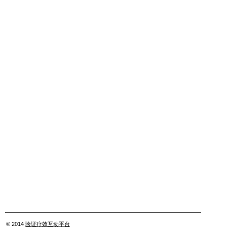
© 2014
验证疗效互动平台