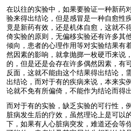
在以往的实验中，如果要验证一种新药
验来得出结论，但是感冒是一种自愈性
竟是新药有效，还是机体自愈，这就不
倚实验的原则，无偏移实验还有许多其
倾向，患者的心理作用等对实验结果有
然因素的影响，就拿抛掷一枚硬币来说
的，但是还是会存在许多偶然因素，有
反面，这就不能由这个结果得出结论，
出结论，而对于有的疾病来说，本来实
论就不免有所偏倚，不能作为结论而得
而对于有的实验，缺乏实验的可行性，
脏病发生后的疗效，虽然理论上是可以
下，如果有人心脏病突发，难道还会等