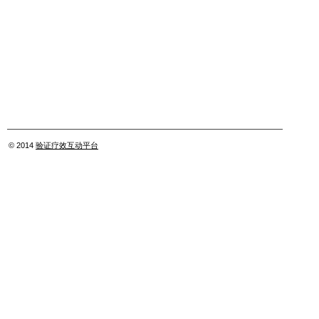
© 2014
验证疗效互动平台