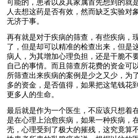
可能的，患者以及其家属首先想到的就
人去想这药是否有效，然而缺乏实验对
无济于事。
再有就是对于疾病的筛查，有些疾病，
了，但是却可以精准的检查出来，但是
病人，为其增加心理负担，还是干脆不
自己的事情。而且筛查所花费的资金可
所筛查出来疾病的案例是少之又少，为
多的资金，是否值得，如果把这笔钱花
更多人的生命。
最后就是作为一个医生，不应该只想着
是在心理上治愈疾病，如果一种疾病，
壳，心理受到了极大的摧残，这究竟算