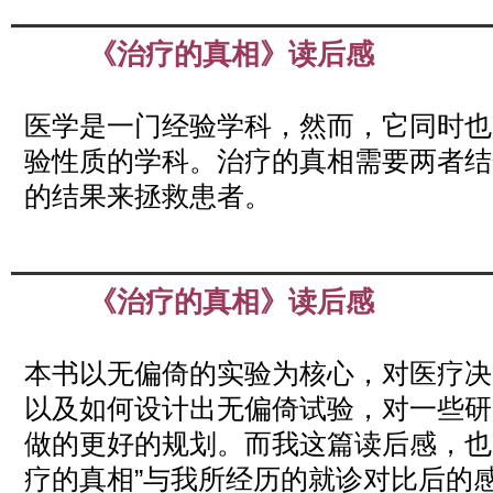
《治疗的真相》读后感
Apr
02
2019
医学是一门经验学科，然而，它同时也
验性质的学科。治疗的真相需要两者结
的结果来拯救患者。
《治疗的真相》读后感
Apr
02
2019
本书以无偏倚的实验为核心，对医疗决
以及如何设计出无偏倚试验，对一些研
做的更好的规划。而我这篇读后感，也
疗的真相”与我所经历的就诊对比后的