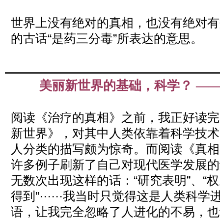
2019
世界上没有绝对的真相，也没有绝对有
的古话“是药三分毒”所表达的意思。
美丽新世界的基础，科学？ —
Apr
02
2019
阅读《治疗的真相》之前，我正好读完
新世界》，对其中人类依靠着科学技术
人分类的描写颇为惊奇。而阅读《真相
许多例子刷新了自己对现代医学发展的
无数次出现这样的话：“研究表明”、“权
得到”······我当时只觉得这是人类科
语，让我完全忽略了人进化的不易，也