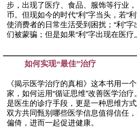
步，出现了医疗、食品、服饰等行业，
币。但现如今的时代“利”字当头，若“
使消费者的日常生活受到困扰；“利”
们被蒙骗；但是如果“利”字出现在医
如何实现“最佳”治疗
Apr
02
2019
《揭示医学治疗的真相》这本书用一个
家，如何运用“循证思维”改善医学治
是医生的诊疗手段，更是一种思维方式
双方共同甄别哪些医学信息值得信任，
偏倚，进而一起促进健康。