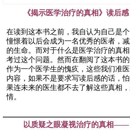
《揭示医学治疗的真相》读后感
Apr
02
2019
在读到这本书之前，我自认为自己是个
憧憬着以后会成为一名优秀的医者，减
的生命。而对于什么是医学治疗的真相
考过这个问题。然而在翻阅了这本书的
作为一个医学生的愧疚，这些我们准医
内容，如果不是要求写读后感的话，怕
果连未来的医生都不去了解这些真相，
情。
以质疑之眼凝视治疗的真相 —
Apr
02