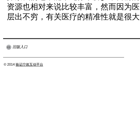
资源也相对来说比较丰富，然而因为医
层出不穷，有关医疗的精准性就是很大
旧版入口
© 2014
验证疗效互动平台